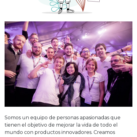
Somos un equipo de personas apasionadas que
tienen el objetivo de mejorar la vida de todo el
mundo con productos innovadores. Creamos