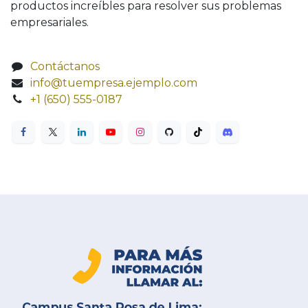
productos increíbles para resolver sus problemas
empresariales.
Contáctanos
info@tuempresa.ejemplo.com
+1 (650) 555-0187