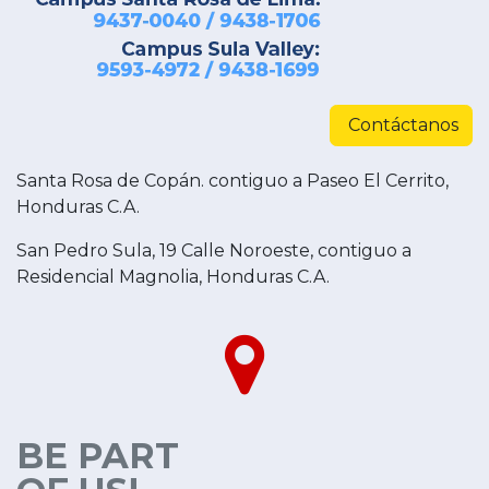
Contáctanos
Santa Rosa de Copán. contiguo a Paseo El Cerrito,
Honduras C.A.
San Pedro Sula, 19 Calle Noroeste, contiguo a
Residencial Magnolia, Honduras C.A.
BE PART