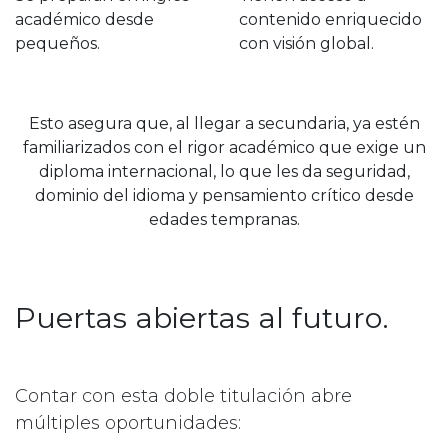
académico desde
contenido enriquecido
pequeños.
con visión global.
Esto asegura que, al llegar a secundaria, ya estén
familiarizados con el rigor académico que exige un
diploma internacional, lo que les da seguridad,
dominio del idioma y pensamiento crítico desde
edades tempranas.
Puertas abiertas al futuro.
Contar con esta doble titulación abre
múltiples oportunidades: