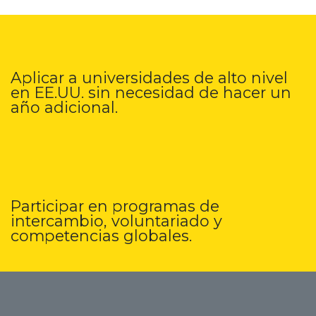
Aplicar a universidades de alto nivel
en EE.UU. sin necesidad de hacer un
año adicional.
Participar en programas de
intercambio, voluntariado y
competencias globales.