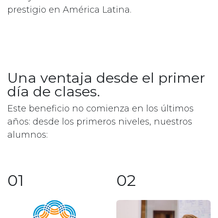
prestigio en América Latina.
Una ventaja desde el primer
día de clases.
Este beneficio no comienza en los últimos
años: desde los primeros niveles, nuestros
alumnos:
01
02