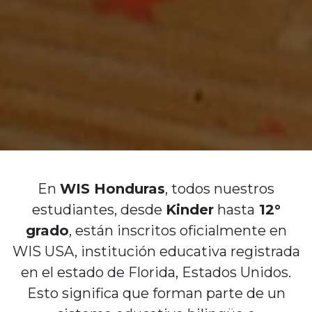
En
WIS Honduras
, todos nuestros
estudiantes, desde
Kinder
hasta
12°
grado
, están inscritos oficialmente en
WIS USA, institución educativa registrada
en el estado de Florida, Estados Unidos.
Esto significa que forman parte de un