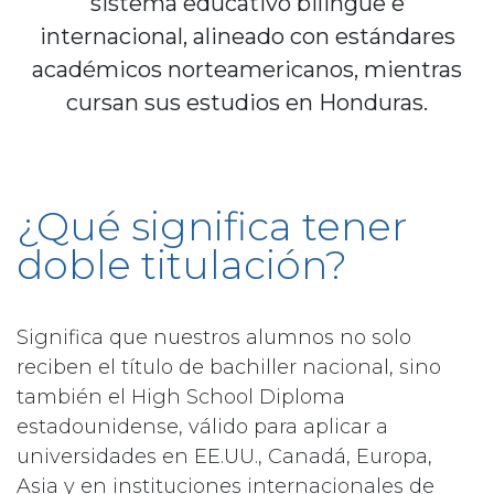
sistema educativo bilingüe e
internacional, alineado con estándares
académicos norteamericanos, mientras
cursan sus estudios en Honduras.
¿Qué significa tener
doble titulación?
Significa que nuestros alumnos no solo
reciben el título de bachiller nacional, sino
también el High School Diploma
estadounidense, válido para aplicar a
universidades en EE.UU., Canadá, Europa,
Asia y en instituciones internacionales de