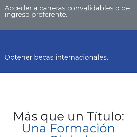
Acceder a carreras convalidables o de
ingreso preferente.
Obtener becas internacionales.
Más que un Título:
Una Formación