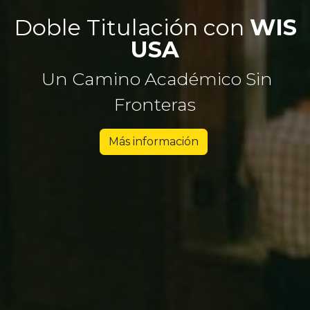
Doble Titulación con
WIS
USA
Un Camino Académico Sin
Fronteras
Más información