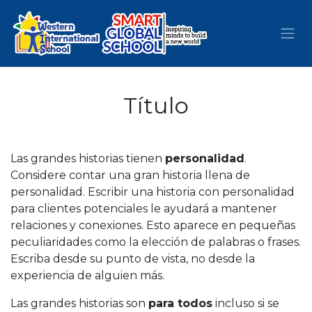
Skip to Content
Título
Las grandes historias tienen
personalidad
.
Considere contar una gran historia llena de
personalidad. Escribir una historia con personalidad
para clientes potenciales le ayudará a mantener
relaciones y conexiones. Esto aparece en pequeñas
peculiaridades como la elección de palabras o frases.
Escriba desde su punto de vista, no desde la
experiencia de alguien más.
Las grandes historias son
para todos
incluso si se