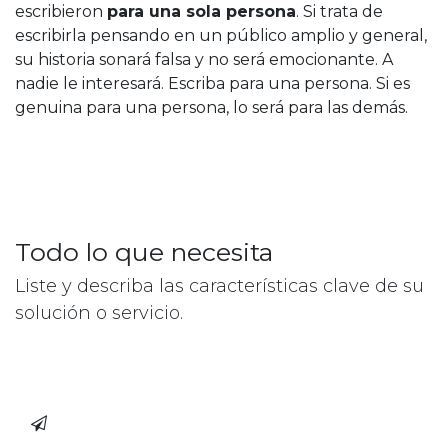
escribieron
para una sola persona
. Si trata de
escribirla pensando en un público amplio y general,
su historia sonará falsa y no será emocionante. A
nadie le interesará. Escriba para una persona. Si es
genuina para una persona, lo será para las demás.
Todo lo que necesita
Liste y describa las características clave de su
solución o servicio.