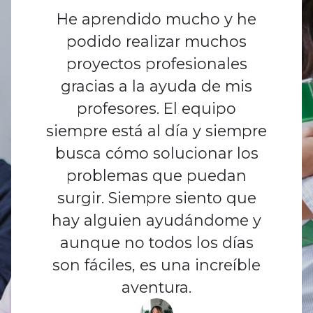
He aprendido mucho y he
podido realizar muchos
proyectos profesionales
gracias a la ayuda de mis
profesores. El equipo
siempre está al día y siempre
busca cómo solucionar los
problemas que puedan
surgir. Siempre siento que
hay alguien ayudándome y
aunque no todos los días
son fáciles, es una increíble
aventura.