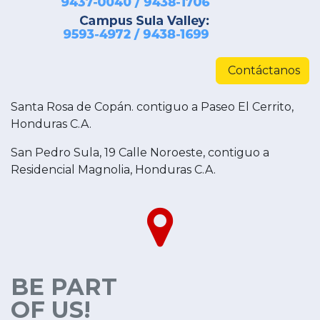
Contáctanos
Santa Rosa de Copán. contiguo a Paseo El Cerrito,
Honduras C.A.
San Pedro Sula, 19 Calle Noroeste, contiguo a
Residencial Magnolia, Honduras C.A.
BE PART
OF US!