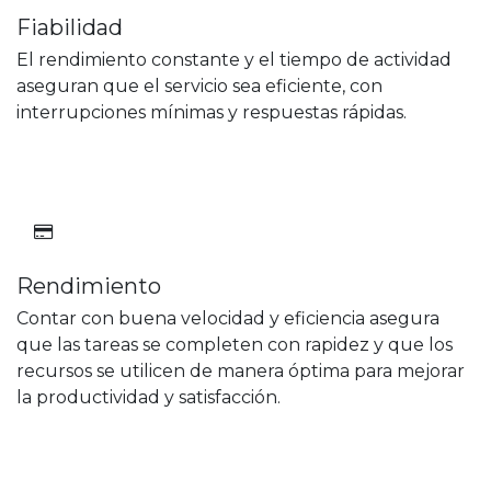
Fiabilidad
El rendimiento constante y el tiempo de actividad
aseguran que el servicio sea eficiente, con
interrupciones mínimas y respuestas rápidas.
Rendimiento
Contar con buena velocidad y eficiencia asegura
que las tareas se completen con rapidez y que los
recursos se utilicen de manera óptima para mejorar
la productividad y satisfacción.