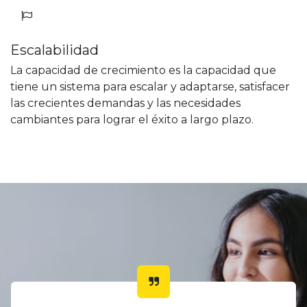
Escalabilidad
La capacidad de crecimiento es la capacidad que
tiene un sistema para escalar y adaptarse, satisfacer
las crecientes demandas y las necesidades
cambiantes para lograr el éxito a largo plazo.